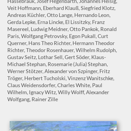
Hassebrauk, Josef Hegenbarth, Johannes Heisig,
Veit Hoffmann, Eberhard Klauß, Siegfried Klotz,
Andreas Küchler, Otto Lange, Hernando Leon,
Gerda Lepke, Erna Lincke, El Lissitzky, Franz
Masereel, Ludwig Meidner, Otto Pankok, Ronald
Paris, Wolfgang Petrovsky, Egon Pukall, Curt
Querner, Hans Theo Richter, Hermann Theodor
Richter, Theodor Rosenhauer, Wilhelm Rudolph,
Gustav Seitz, Lothar Sell, Gert Söder, Klaus-
Michael Stephan, Rosemarie (Julia) Stephan,
Werner Stötzer, Alexander von Szpinger, Fritz
Tröger, Herbert Tucholski, Vinzenz Wanitschke,
Claus Weidensdorfer, Charles White, Paul
Wilhelm, Ignacy Witz, Willy Wolff, Alexander
Wolfgang, Rainer Zille