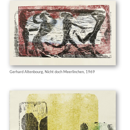
Gerhard Altenbourg, Nicht doch Meerlinchen, 1969