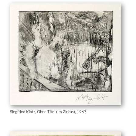
Siegfried Klotz, Ohne Titel (Im Zirkus), 1967