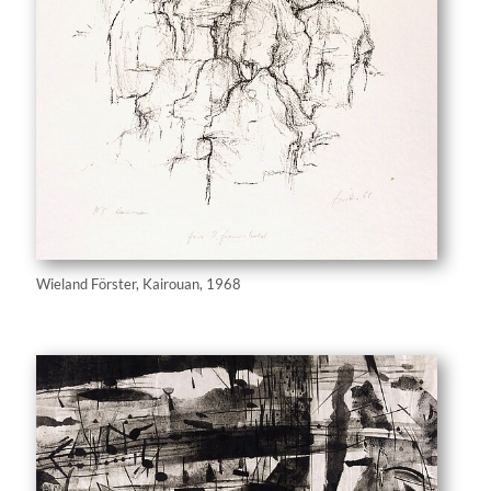
Wieland Förster, Kairouan, 1968