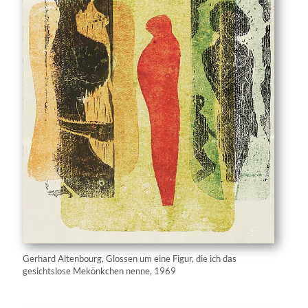
Gerhard Altenbourg, Glossen um eine Figur, die ich das
gesichtslose Mekönkchen nenne, 1969