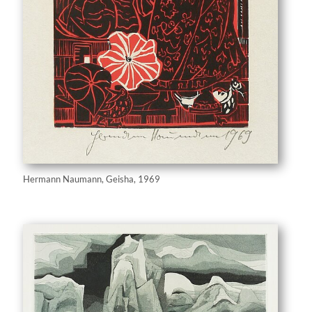
Hermann Naumann, Geisha, 1969