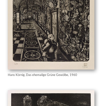
Hans Körnig, Das ehemalige Grüne Gewölbe, 1960