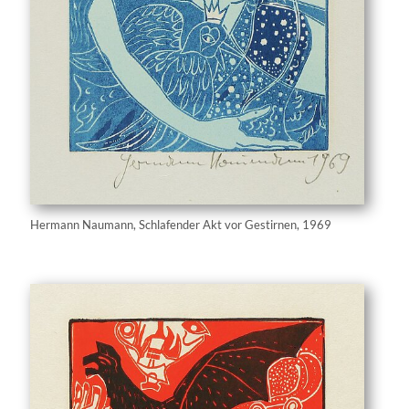
Hermann Naumann, Schlafender Akt vor Gestirnen, 1969