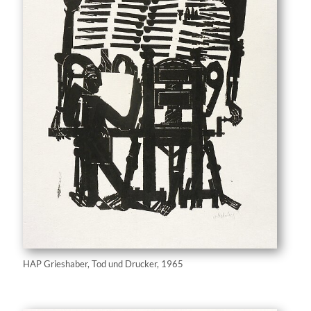
HAP Grieshaber, Tod und Drucker, 1965