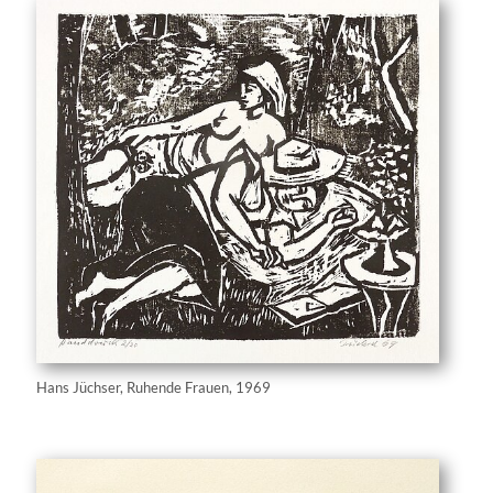
Hans Jüchser, Ruhende Frauen, 1969