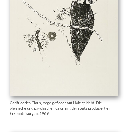
Carlfriedrich Claus, Vogelgefieder auf Holz geklebt. Die
physische und psychische Fusion mit dem Satz produziert ein
Erkenntnisorgan, 1969