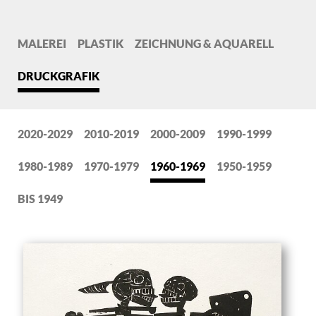
MALEREI
PLASTIK
ZEICHNUNG & AQUARELL
DRUCKGRAFIK
2020-2029
2010-2019
2000-2009
1990-1999
1980-1989
1970-1979
1960-1969
1950-1959
BIS 1949