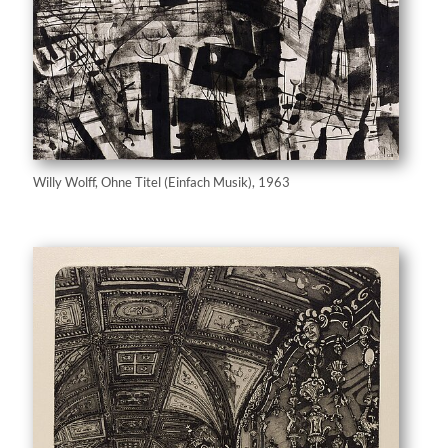
Willy Wolff, Ohne Titel (Einfach Musik), 1963