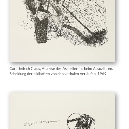
Carlfriedrich Claus, Analyse des Assoziierens beim Assoziieren.
Scheidung der bildhaften von den verbalen Verläufen, 1969