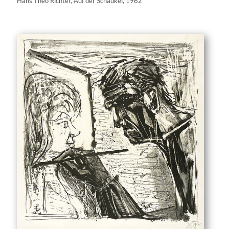
Hans Theo Richter, Auf der Schaukel, 1962