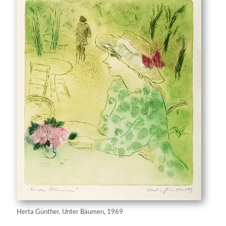
Herta Günther, Unter Bäumen, 1969