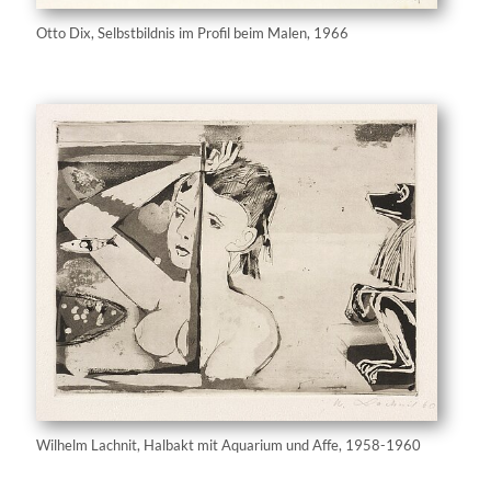
Otto Dix, Selbstbildnis im Profil beim Malen, 1966
Wilhelm Lachnit, Halbakt mit Aquarium und Affe, 1958-1960