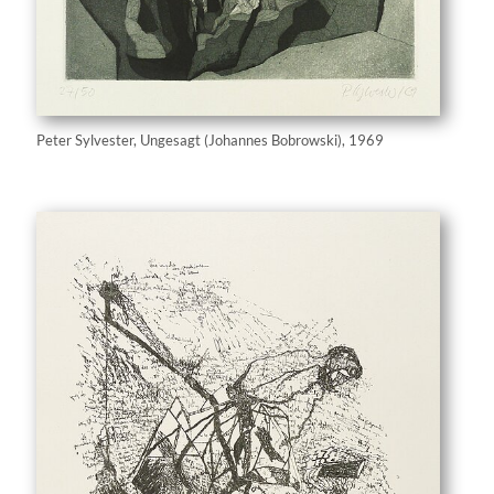
Peter Sylvester, Ungesagt (Johannes Bobrowski), 1969