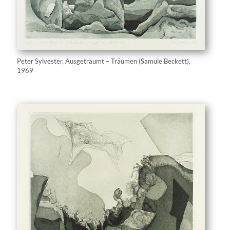
Peter Sylvester, Ausgeträumt – Träumen (Samule Beckett),
1969