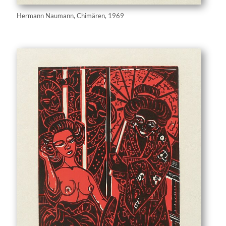
Hermann Naumann, Chimären, 1969