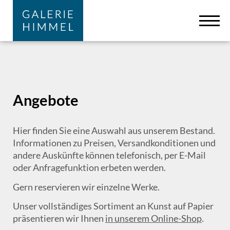
Zum Hauptinhalt springen
Cookie-Einstellungen
Angebote
Hier finden Sie eine Auswahl aus unserem Bestand.
Informationen zu Preisen, Versandkonditionen und
andere Auskünfte können telefonisch, per E-Mail
oder Anfragefunktion erbeten werden.
Gern reservieren wir einzelne Werke.
Unser vollständiges Sortiment an Kunst auf Papier
präsentieren wir Ihnen
in unserem Online-Shop
.