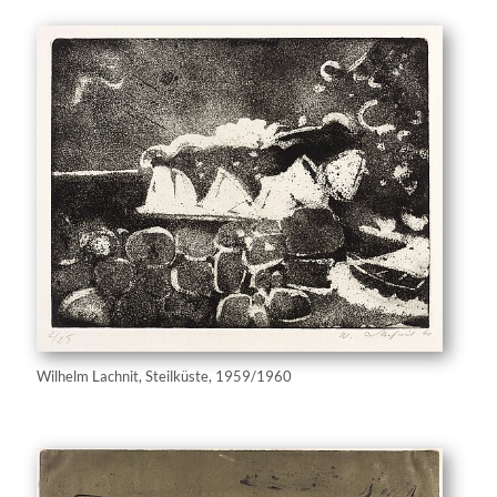
Wilhelm Lachnit, Steilküste, 1959/1960