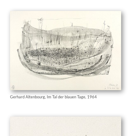
Gerhard Altenbourg, Im Tal der blauen Tage, 1964