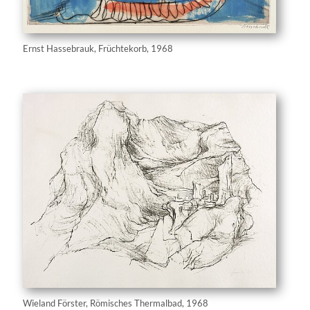
Ernst Hassebrauk, Früchtekorb, 1968
Wieland Förster, Römisches Thermalbad, 1968