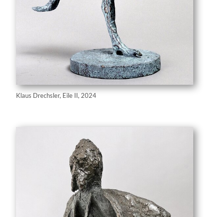
Klaus Drechsler, Eile II, 2024