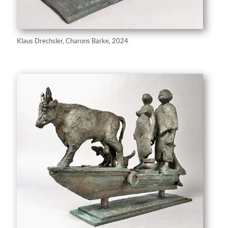
Klaus Drechsler, Charons Barke, 2024