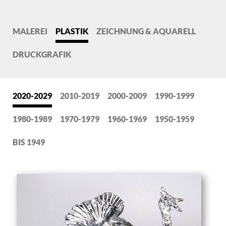
MALEREI
PLASTIK
ZEICHNUNG & AQUARELL
DRUCKGRAFIK
2020-2029
2010-2019
2000-2009
1990-1999
1980-1989
1970-1979
1960-1969
1950-1959
BIS 1949