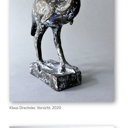
Klaus Drechsler, Vorsicht, 2020