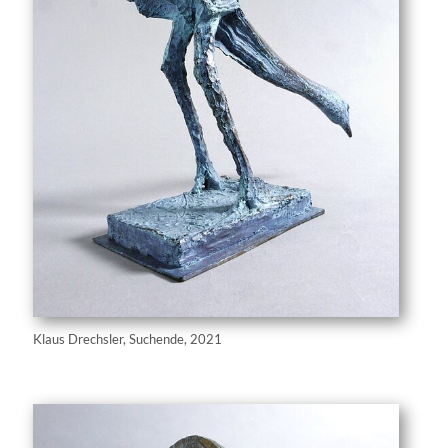
Klaus Drechsler, Suchende, 2021