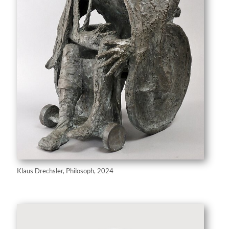
Klaus Drechsler, Philosoph, 2024