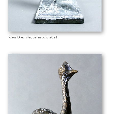
Klaus Drechsler, Sehnsucht, 2021