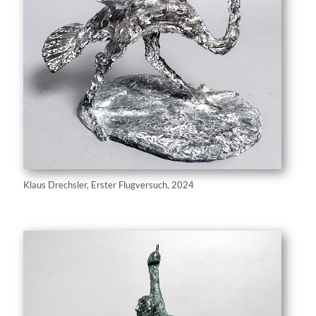
Klaus Drechsler, Erster Flugversuch, 2024