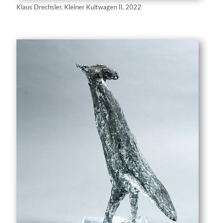
Klaus Drechsler, Kleiner Kultwagen II, 2022