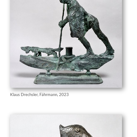
Klaus Drechsler, Fährmann, 2023