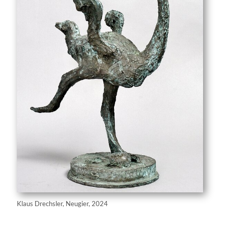
Klaus Drechsler, Neugier, 2024