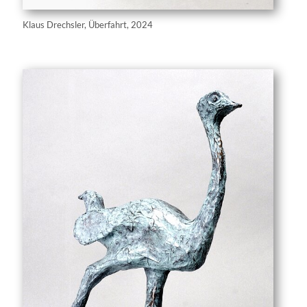
Klaus Drechsler, Überfahrt, 2024