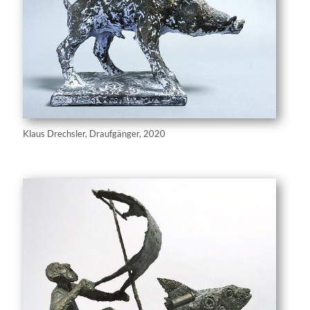
Klaus Drechsler, Draufgänger, 2020