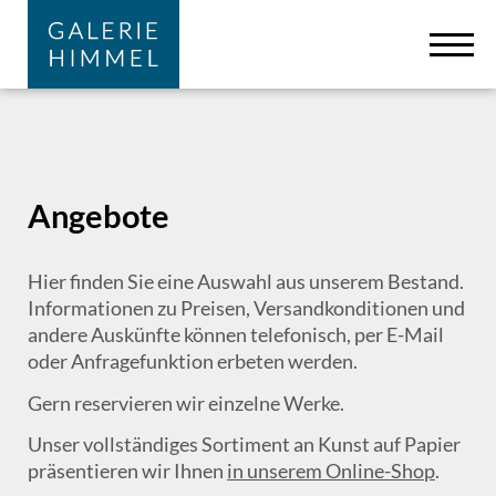
Zum Hauptinhalt springen
Cookie-Einstellungen
Angebote
Hier finden Sie eine Auswahl aus unserem Bestand.
Informationen zu Preisen, Versandkonditionen und
andere Auskünfte können telefonisch, per E-Mail
oder Anfragefunktion erbeten werden.
Gern reservieren wir einzelne Werke.
Unser vollständiges Sortiment an Kunst auf Papier
präsentieren wir Ihnen
in unserem Online-Shop
.