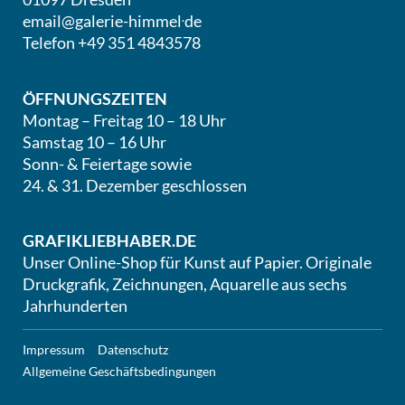
.
email@galerie-himmel
de
Telefon +49 351 4843578
ÖFFNUNGSZEITEN
Montag – Freitag 10 – 18 Uhr
Samstag 10 – 16 Uhr
Sonn- & Feiertage sowie
24. & 31. Dezember geschlossen
GRAFIKLIEBHABER.DE
Unser Online-Shop für Kunst auf Papier. Originale
Druckgrafik, Zeichnungen, Aquarelle aus sechs
Jahrhunderten
Impressum
Datenschutz
Allgemeine Geschäftsbedingungen