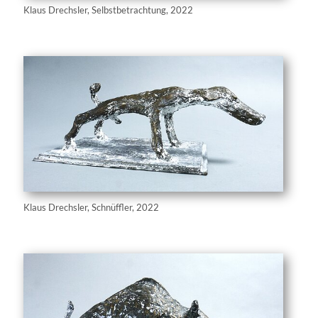
Klaus Drechsler, Selbstbetrachtung, 2022
Klaus Drechsler, Schnüffler, 2022