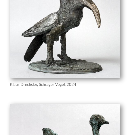
Klaus Drechsler, Schräger Vogel, 2024