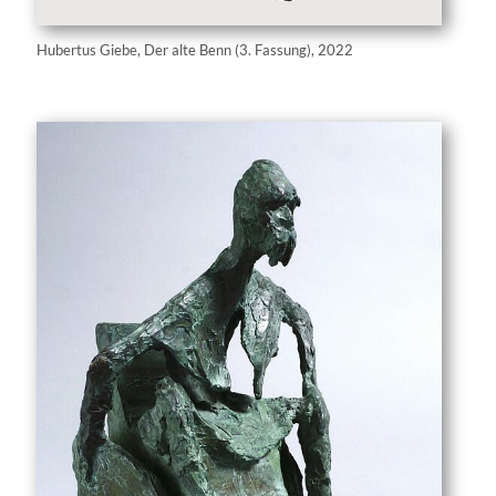
Hubertus Giebe, Der alte Benn (3. Fassung), 2022