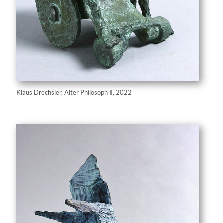
Klaus Drechsler, Alter Philosoph II, 2022