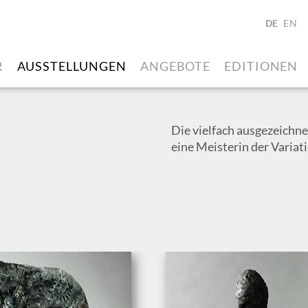
DE
EN
R
AUSSTELLUNGEN
ANGEBOTE
EDITIONEN
Die vielfach ausgezeichn
eine Meisterin der Variat