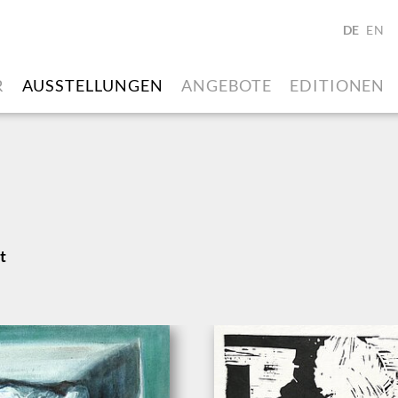
DE
EN
R
AUSSTELLUNGEN
ANGEBOTE
EDITIONEN
t