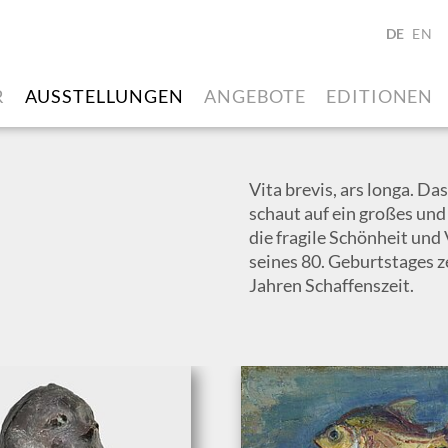
DE
EN
R
AUSSTELLUNGEN
ANGEBOTE
EDITIONEN
Vita brevis, ars longa. Das
schaut auf ein großes un
die fragile Schönheit und 
seines 80. Geburtstages z
Jahren Schaffenszeit.