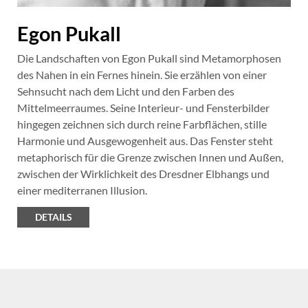
Egon Pukall
Die Landschaften von Egon Pukall sind Metamorphosen
des Nahen in ein Fernes hinein. Sie erzählen von einer
Sehnsucht nach dem Licht und den Farben des
Mittelmeerraumes. Seine Interieur- und Fensterbilder
hingegen zeichnen sich durch reine Farbflächen, stille
Harmonie und Ausgewogenheit aus. Das Fenster steht
metaphorisch für die Grenze zwischen Innen und Außen,
zwischen der Wirklichkeit des Dresdner Elbhangs und
einer mediterranen Illusion.
DETAILS