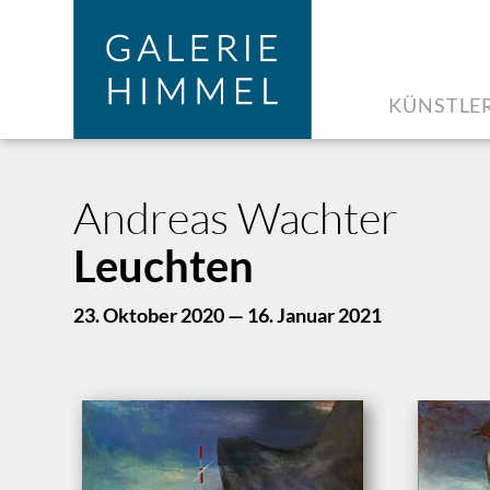
Zum Hauptinhalt springen
Cookie-Einstellungen
KÜNSTLE
Andreas Wachter
Leuchten
23. Oktober 2020 — 16. Januar 2021