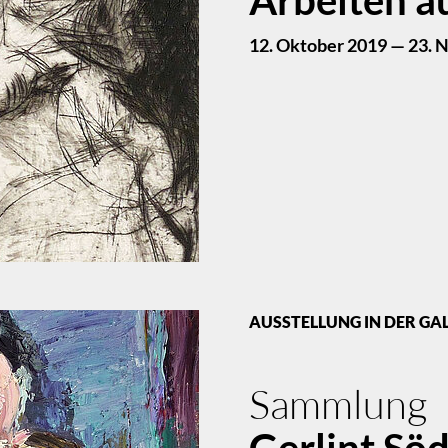
12. Oktober 2019 — 23. 
AUSSTELLUNG IN DER GA
Sammlung
Gerlint Sö