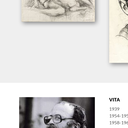
VITA
1939
1954-19
1958-19