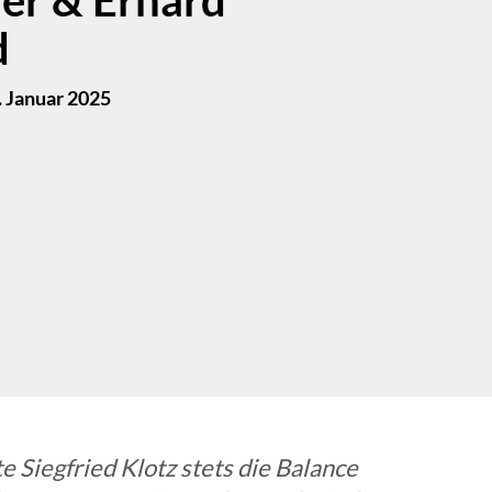
d
 Januar 2025
e Siegfried Klotz stets die Balance