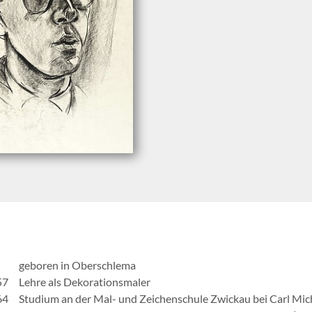
geboren in Oberschlema
57
Lehre als Dekorationsmaler
64
Studium an der Mal- und Zeichenschule Zwickau bei Carl Mic