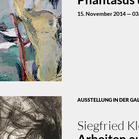
15. November 2014 — 03.
AUSSTELLUNG IN DER GA
Siegfried K
Arbeiten a