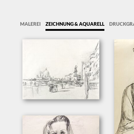
MALEREI
ZEICHNUNG & AQUARELL
DRUCKGR