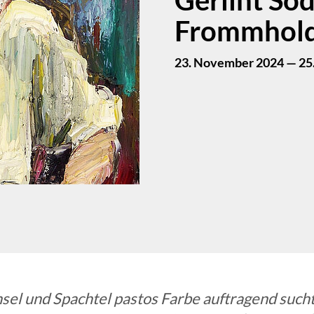
Frommhol
23. November 2024 — 25.
nsel und Spachtel pastos Farbe auftragend sucht