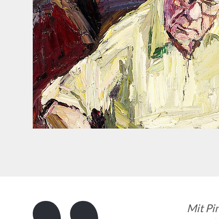
Mit Pi