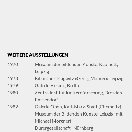
WEITERE AUSSTELLUNGEN
1970
Museum der bildenden Künste, Kabinett,
Leipzig
1978
Bibliothek Plagwitz »Georg Maurer«, Leipzig
1979
Galerie Arkade, Berlin
1980
Zentralinstitut für Kernforschung, Dresden-
Rossendorf
1982
Galerie Oben, Karl-Marx-Stadt (Chemnitz)
Museum der Bildenden Künste, Leipzig (mit
Michael Morgner)
Dürergesellschaft , Nürnberg