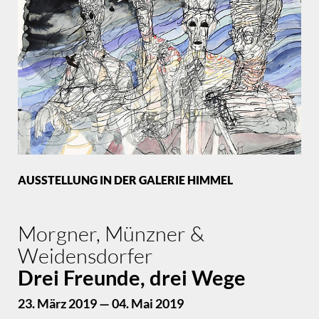
AUSSTELLUNG IN DER GALERIE HIMMEL
Morgner, Münzner &
Weidensdorfer
Drei Freunde, drei Wege
23. März 2019 — 04. Mai 2019