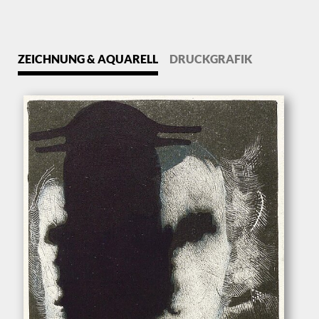
ZEICHNUNG & AQUARELL
DRUCKGRAFIK