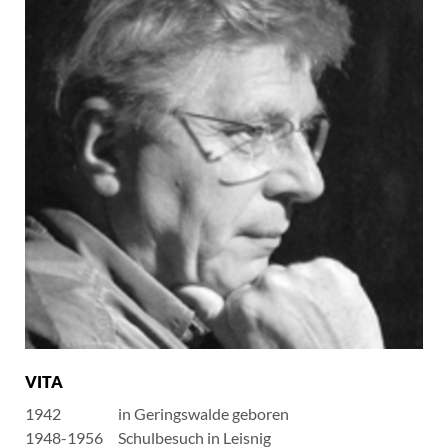
VITA
1942
in Geringswalde geboren
1948-1956
Schulbesuch in Leisnig