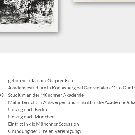
geboren in Tapiau/ Ostpreußen
Akademiestudium in Königsberg bei Genremalers Otto Günt
83
Studium an der Münchner Akademie
Malunterricht in Antwerpen und Eintritt in die Académie Julia
Umzug nach Berlin
Umzug nach München
Eintritt in die Münchner Secession
Gründung der »Freien Vereinigung«