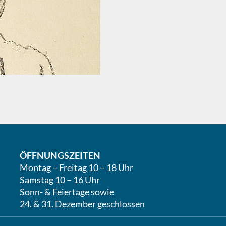
ÖFFNUNGSZEITEN
Montag – Freitag 10 – 18 Uhr
Samstag 10 – 16 Uhr
Sonn- & Feiertage sowie
24. & 31. Dezember geschlossen