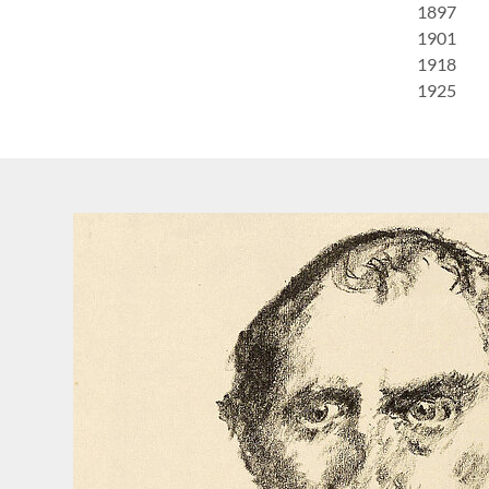
1897
1901
1918
1925