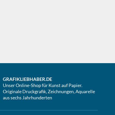
GRAFIKLIEBHABER.DE
Unser Online-Shop für Kunst auf Papier.
Originale Druckgrafik, Zeichnungen, Aquarelle
aus sechs Jahrhunderten