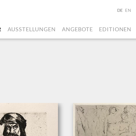
DE
EN
R
AUSSTELLUNGEN
ANGEBOTE
EDITIONEN