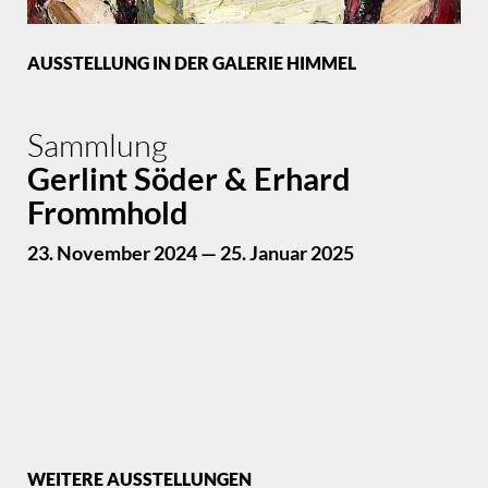
AUSSTELLUNG IN DER GALERIE HIMMEL
Sammlung
Gerlint Söder & Erhard
Frommhold
23. November 2024 — 25. Januar 2025
WEITERE AUSSTELLUNGEN