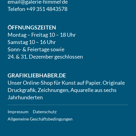
email@galerie-himmel
de
Telefon +49 351 4843578
ÖFFNUNGSZEITEN
Montag – Freitag 10 – 18 Uhr
Samstag 10 – 16 Uhr
Sonn- & Feiertage sowie
24. & 31. Dezember geschlossen
GRAFIKLIEBHABER.DE
Unser Online-Shop für Kunst auf Papier. Originale
Druckgrafik, Zeichnungen, Aquarelle aus sechs
Jahrhunderten
Impressum
Datenschutz
Allgemeine Geschäftsbedingungen