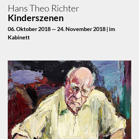
Hans Theo Richter
Kinderszenen
06. Oktober 2018 — 24. November 2018 | im
Kabinett