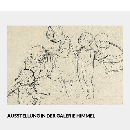
AUSSTELLUNG IN DER GALERIE HIMMEL